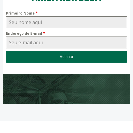
Primeiro Nome
*
Endereço de E-mail
*
Assinar