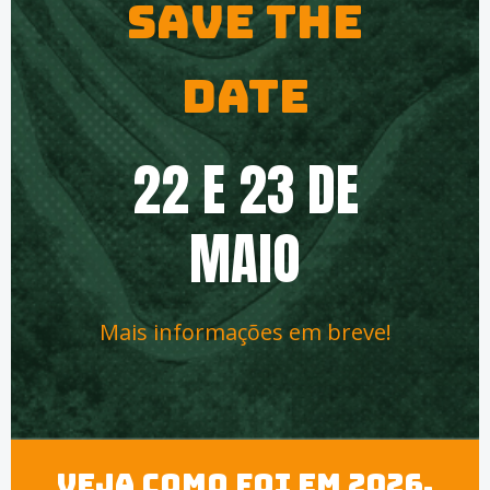
SAVE THE
DATE
22 E 23 DE
MAIO
Mais informações em breve!
Veja como foi em 2026.