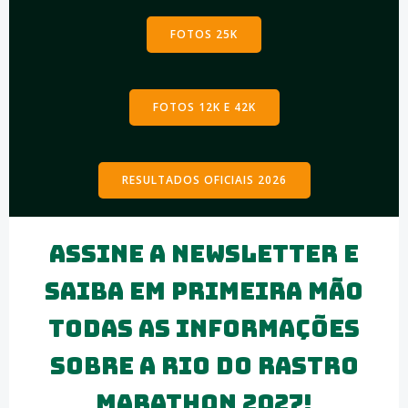
FOTOS 25K
FOTOS 12K E 42K
RESULTADOS OFICIAIS 2026
Assine a NEWSLETTER e
saiba em Primeira mão
todas as informações
sobre a Rio do Rastro
Marathon 2027!