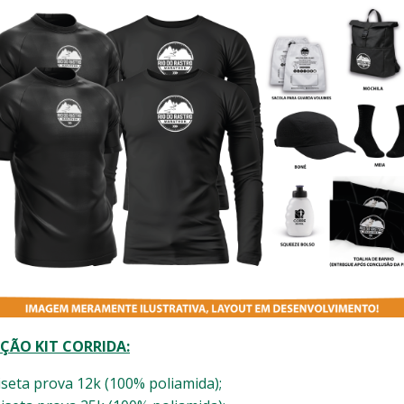
ÇÃO KIT CORRIDA:
seta prova 12k (100% poliamida);